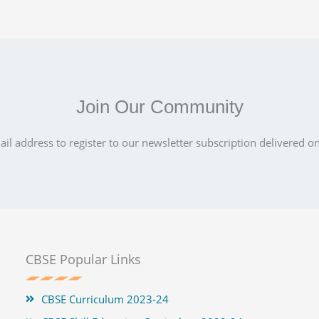
Join Our Community
il address to register to our newsletter subscription delivered on
CBSE Popular Links
CBSE Curriculum 2023-24