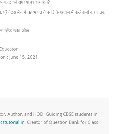
 पायलट की समस्या का सामधान?
 प्रैक्टिस मैच में ऋषभ पंत ने वनडे के अंदाज में बल्लेबाजी कर शतक
ा ग्रैंड स्लैम जीता
Educator
on : June 15, 2021
or, Author, and HOD. Guiding CBSE students in
stutorial.in
. Creator of Question Bank for Class