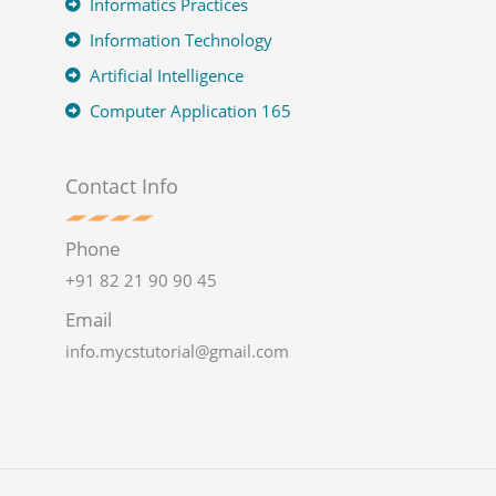
Informatics Practices
Information Technology
Artificial Intelligence
Computer Application 165
Contact Info
Phone
+91 82 21 90 90 45
Email
info.mycstutorial@gmail.com