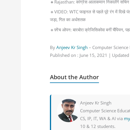
🔸Rajasthan: कांग्रेस आलाकमान निकालेंगे सचिन
🔹VIDEO: WTC फाइनल से पहले पूरे रंग में दिखे पंत,
जड़ा, गिल का अर्धशतक
🔹फ़्रेंच ओपन: बारबोरा क्रेजिसिकोवा बनीं चैंपियन, पहल
By
Anjeev Kr Singh
– Computer Science 
Published on : June 15, 2021 | Updated 
About the Author
Anjeev Kr Singh
Computer Science Educat
CS, IP, IT, WA & AI via
myc
10 & 12 students.