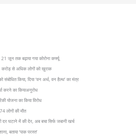
 21 जून तक बढ़ाया गया कोरोना कर्फ्यू
 करोड़ से अधिक लोगों को खुराक
 संबोधित किया, दिया ‘वन अर्थ, वन हैल्थ’ का मंत्र
र्धा करने का कियाअनुरोध
ेरिकी योजना का किया विरोध
74 लोगों की मौत
दर घटाने में की देर, अब बचा सिर्फ जबानी खर्च
ाना, बताया ‘पाक परस्त’