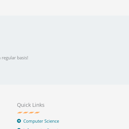
 regular basis!
Quick Links
Computer Science