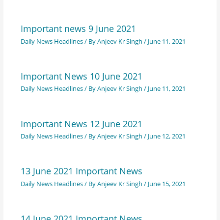
Important news 9 June 2021
Daily News Headlines
/ By
Anjeev Kr Singh
/
June 11, 2021
Important News 10 June 2021
Daily News Headlines
/ By
Anjeev Kr Singh
/
June 11, 2021
Important News 12 June 2021
Daily News Headlines
/ By
Anjeev Kr Singh
/
June 12, 2021
13 June 2021 Important News
Daily News Headlines
/ By
Anjeev Kr Singh
/
June 15, 2021
14 June 2021 Important News