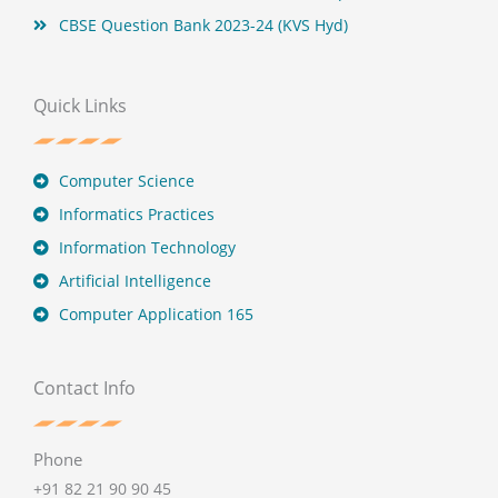
CBSE Question Bank 2023-24 (KVS Hyd)
Quick Links
Computer Science
Informatics Practices
Information Technology
Artificial Intelligence
Computer Application 165
Contact Info
Phone
+91 82 21 90 90 45