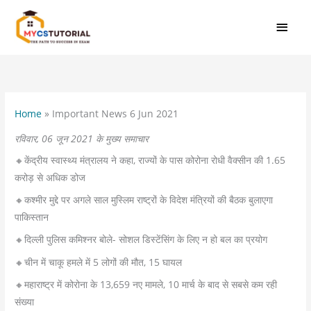
Skip
MAI
to
MEN
content
Home
»
Important News 6 Jun 2021
रविवार, 06 जून 2021 के मुख्य समाचार
🔸केंद्रीय स्वास्थ्य मंत्रालय ने कहा, राज्यों के पास कोरोना रोधी वैक्सीन की 1.65
करोड़ से अधिक डोज
🔸कश्मीर मुद्दे पर अगले साल मुस्लिम राष्ट्रों के विदेश मंत्रियों की बैठक बुलाएगा
पाकिस्तान
🔸दिल्ली पुलिस कमिश्नर बोले- सोशल डिस्टेंसिंग के लिए न हो बल का प्रयोग
🔸चीन में चाकू हमले में 5 लोगों की मौत, 15 घायल
🔸महाराष्ट्र में कोरोना के 13,659 नए मामले, 10 मार्च के बाद से सबसे कम रही
संख्या