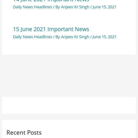
Daily News Headlines
/ By
Anjeev Kr Singh
/
June 15, 2021
15 June 2021 Important News
Daily News Headlines
/ By
Anjeev Kr Singh
/
June 15, 2021
Recent Posts