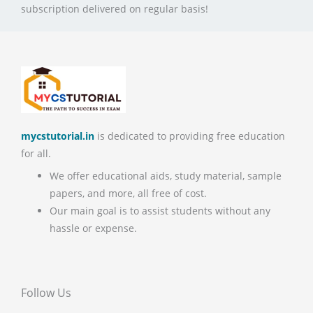
subscription delivered on regular basis!
mycstutorial.in
is dedicated to providing free education
for all.
We offer educational aids, study material, sample
papers, and more, all free of cost.
Our main goal is to assist students without any
hassle or expense.
Follow Us