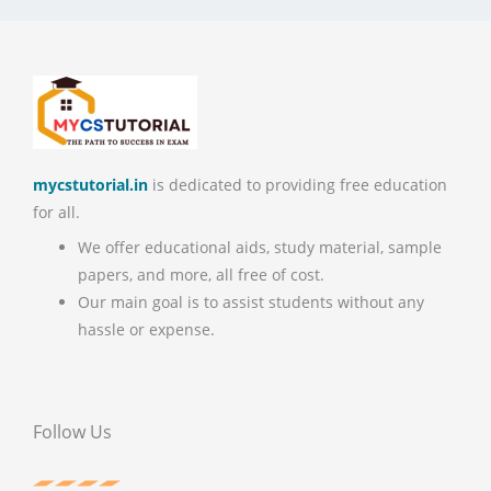
mycstutorial.in
is dedicated to providing free education
for all.
We offer educational aids, study material, sample
papers, and more, all free of cost.
Our main goal is to assist students without any
hassle or expense.
Follow Us