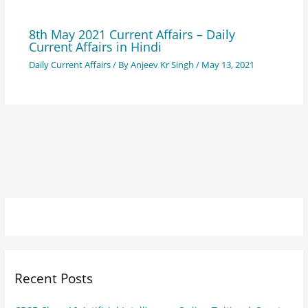
8th May 2021 Current Affairs – Daily
Current Affairs in Hindi
Daily Current Affairs
/ By
Anjeev Kr Singh
/
May 13, 2021
Recent Posts