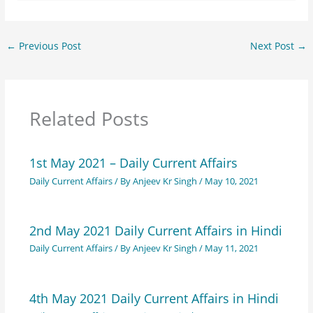
←
Previous Post
Next Post
→
Related Posts
1st May 2021 – Daily Current Affairs
Daily Current Affairs
/ By
Anjeev Kr Singh
/
May 10, 2021
2nd May 2021 Daily Current Affairs in Hindi
Daily Current Affairs
/ By
Anjeev Kr Singh
/
May 11, 2021
4th May 2021 Daily Current Affairs in Hindi