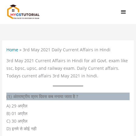
Skip
MAI
to
MEN
content
Home
»
3rd May 2021 Daily Current Affairs in Hindi
3rd May 2021 Current Affairs in Hindi for all Govt. exam like
ssc, bpsc, upsc, and railway exam. Daily Current affairs.
Todays current affairs 3rd May 2021 in hindi.
(1) अंतराष्ट्रीय श्रम दिवस कब मनाया जाता है ?
A) 29 अप्रैल
B) 01 अप्रैल
C) 30 अप्रैल
D) इनमे से कोई नही