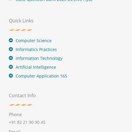
Quick Links
Computer Science
Informatics Practices
Information Technology
Artificial Intelligence
Computer Application 165
Contact Info
Phone
+91 82 21 90 90 45
Email