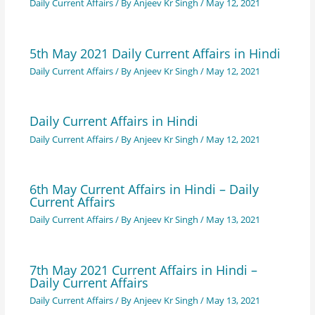
Daily Current Affairs
/ By
Anjeev Kr Singh
/
May 12, 2021
5th May 2021 Daily Current Affairs in Hindi
Daily Current Affairs
/ By
Anjeev Kr Singh
/
May 12, 2021
Daily Current Affairs in Hindi
Daily Current Affairs
/ By
Anjeev Kr Singh
/
May 12, 2021
6th May Current Affairs in Hindi – Daily
Current Affairs
Daily Current Affairs
/ By
Anjeev Kr Singh
/
May 13, 2021
7th May 2021 Current Affairs in Hindi –
Daily Current Affairs
Daily Current Affairs
/ By
Anjeev Kr Singh
/
May 13, 2021