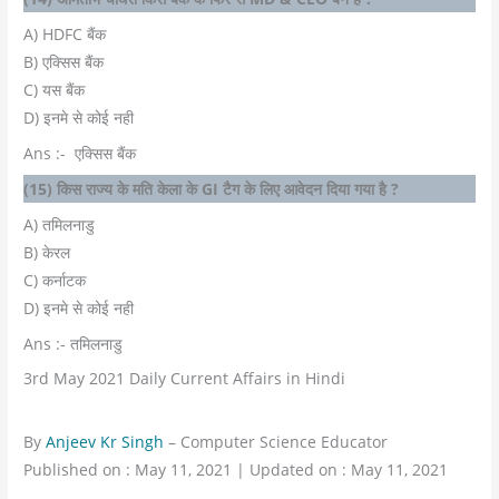
A) HDFC बैंक
B) एक्सिस बैंक
C) यस बैंक
D) इनमे से कोई नही
Ans :- एक्सिस बैंक
(15) किस राज्य के मति केला के GI टैग के लिए आवेदन दिया गया है ?
A) तमिलनाडु
B) केरल
C) कर्नाटक
D) इनमे से कोई नही
Ans :- तमिलनाडु
3rd May 2021 Daily Current Affairs in Hindi
By
Anjeev Kr Singh
– Computer Science Educator
Published on : May 11, 2021 | Updated on : May 11, 2021