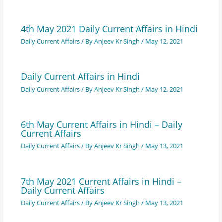
4th May 2021 Daily Current Affairs in Hindi
Daily Current Affairs
/ By
Anjeev Kr Singh
/
May 12, 2021
Daily Current Affairs in Hindi
Daily Current Affairs
/ By
Anjeev Kr Singh
/
May 12, 2021
6th May Current Affairs in Hindi – Daily
Current Affairs
Daily Current Affairs
/ By
Anjeev Kr Singh
/
May 13, 2021
7th May 2021 Current Affairs in Hindi –
Daily Current Affairs
Daily Current Affairs
/ By
Anjeev Kr Singh
/
May 13, 2021