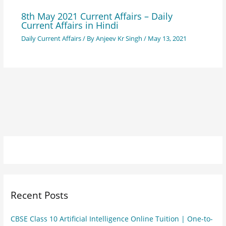
8th May 2021 Current Affairs – Daily
Current Affairs in Hindi
Daily Current Affairs
/ By
Anjeev Kr Singh
/
May 13, 2021
Recent Posts
CBSE Class 10 Artificial Intelligence Online Tuition | One-to-