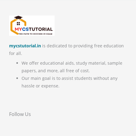
mycstutorial.in
is dedicated to providing free education
for all.
We offer educational aids, study material, sample
papers, and more, all free of cost.
Our main goal is to assist students without any
hassle or expense.
Follow Us