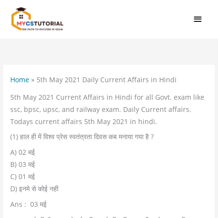
Skip
MAI
to
MEN
content
Home
»
5th May 2021 Daily Current Affairs in Hindi
5th May 2021 Current Affairs in Hindi for all Govt. exam like
ssc, bpsc, upsc, and railway exam. Daily Current affairs.
Todays current affairs 5th May 2021 in hindi.
(1) हाल ही में विश्व प्रेस स्वतंत्रता दिवस कब मनाया गया है ?
A) 02 मई
B) 03 मई
C) 01 मई
D) इनमे से कोई नही
Ans : 03 मई