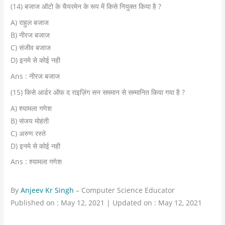
(14) बजाज ऑटो के चैयरमेन के रूप में किसे नियुक्त किया है ?
A) राहुल बजाज
B) नीरज बजाज
C) संजीव बजाज
D) इनमे से कोई नही
Ans : नीरज बजाज
(15) किसे आर्डर ऑफ द राइज़िंग सन सममान से सम्मानित किया गया है ?
A) श्यामला गणेश
B) संजय मोहंती
C) अरुण रस्ते
D) इनमे से कोई नही
Ans : श्यामला गणेश
By
Anjeev Kr Singh
– Computer Science Educator
Published on : May 12, 2021 | Updated on : May 12, 2021