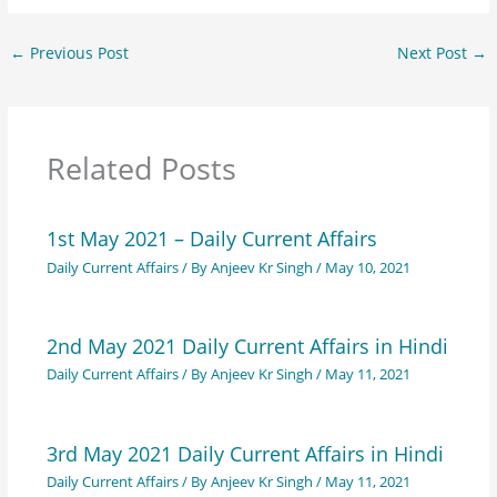
←
Previous Post
Next Post
→
Related Posts
1st May 2021 – Daily Current Affairs
Daily Current Affairs
/ By
Anjeev Kr Singh
/
May 10, 2021
2nd May 2021 Daily Current Affairs in Hindi
Daily Current Affairs
/ By
Anjeev Kr Singh
/
May 11, 2021
3rd May 2021 Daily Current Affairs in Hindi
Daily Current Affairs
/ By
Anjeev Kr Singh
/
May 11, 2021