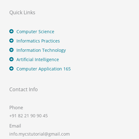
Quick Links
Computer Science
Informatics Practices
Information Technology
Artificial Intelligence
Computer Application 165
Contact Info
Phone
+91 82 21 90 90 45
Email
info.mycstutorial@gmail.com