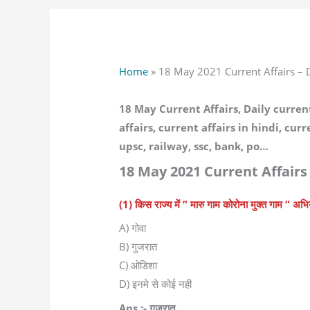
Home
»
18 May 2021 Current Affairs – D
18 May Current Affairs, Daily current
affairs, current affairs in hindi, cur
upsc, railway, ssc, bank, po…
18 May 2021 Current Affairs 
(1) किस राज्य में ” मारु गाम कोरोना मुक्त गाम ” अभि
A) गोवा
B) गुजरात
C) ओडिशा
D) इनमे से कोई नही
Ans :- गुजरात