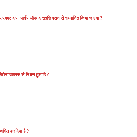
की सरकार द्वारा आर्डर ऑफ द राइज़िंगसन से सम्मानित किया जाएगा ?
ोरोना वायरस से निधन हुआ है ?
स्थगित करदिया है ?