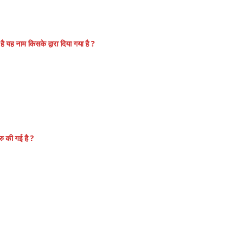
यह नाम किसके द्वारा दिया गया है ?
ु की गई है ?