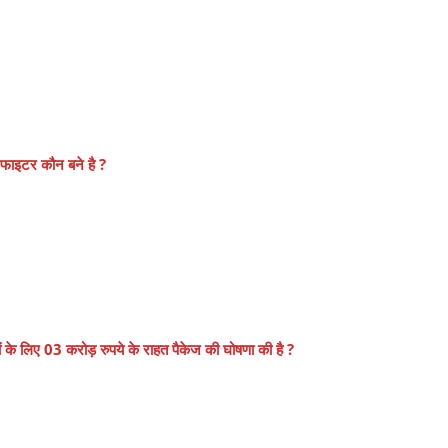
 फाइटर कौन बने है ?
ों के लिए 03 करोड़ रुपये के राहत पैकेज की घोषणा की है ?