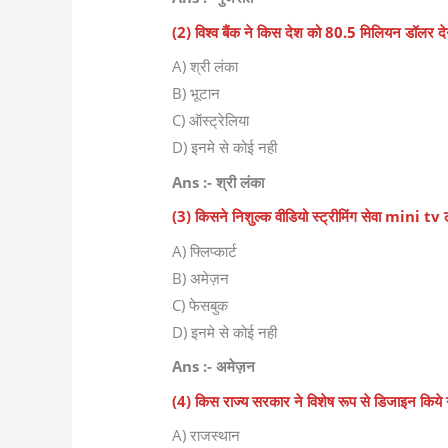
(2) विश्व बैंक ने किस देश को 80.5 मिलियन डॉलर देन
A) श्री लंका
B) भूटान
C) ऑस्ट्रेलिया
D) इनमे से कोई नही
Ans :- श्री लंका
(3) किसने निशुल्क वीडियो स्ट्रीमिंग सेवा mini tv 
A) फ्लिप्कार्ट
B) अमेज़न
C) फेसबुक
D) इनमे से कोई नही
Ans :- अमेज़न
(4) किस राज्य सरकार ने विशेष रूप से डिजाइन किये 
A) राजस्थान