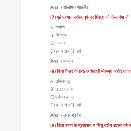
Ans :- सोलोमन आईलैंड
(7) पूर्व प्रधान सचिव नृपेन्द्र मिश्रा को किस देश 
A) जर्मनी
B) सिंगापुर
C) जापान
D) इनमे से कोई नही
Ans :- जापान
(8) किस कैडर के IPS अधिकारी मोहम्मद जावेद का क
A) तमिलनाडु
B) उत्तर प्रदेश
C) पश्चिम बंगाल
D) इनमे से कोई नही
Ans :- उत्तर प्रदेश
(9) किस राज्य के प्रसाशन ने सिंधु दर्शन उत्सव को 