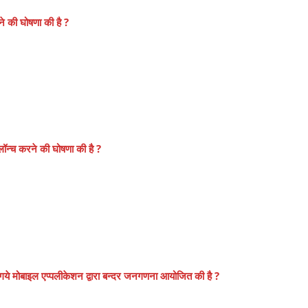
े की घोषणा की है ?
लॉन्च करने की घोषणा की है ?
गये मोबाइल एप्पलीकेशन द्वारा बन्दर जनगणना आयोजित की है ?