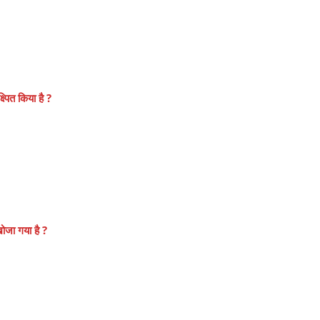
्पित किया है ?
ोजा गया है ?